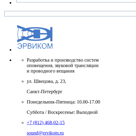
Разработка и производство систем
оповещения, звуковой трансляции
и проводного вещания
ул. Швецова, д. 23,
Санкт-Петербург
Понедельник-Пятница: 10.00-17.00
Суббота / Воскресенье: Выходной
+7 (812) 468-02-15
sound@ervikom.ru