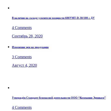
В наличии на складе усилители мощности 600УМТ-D-30/100 с ДУ
4 Comments
Сентябрь 28, 2020
Изменение цен на продукцию
3 Comments
Август 4, 2020
Утверждён Стандарт безопасной деятельности ООО “Компания Эрвиком”
4 Comments