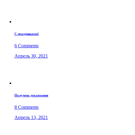
С праздниками!
6 Comments
Апрель 30, 2021
Получена декларация
8 Comments
Апрель 13, 2021