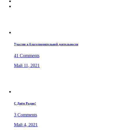
Участие в благотворительной деятельности
41 Comments
Май 11, 2021
С Днём Радио!
3 Comments
Май 4, 2021