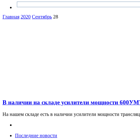
Главная
2020
Сентябрь
28
В наличии на складе усилители мощности 600УМТ
На нашем складе есть в наличии усилители мощности трансляц
Последние новости