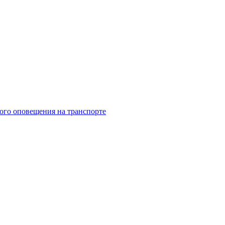
ого оповещения на транспорте