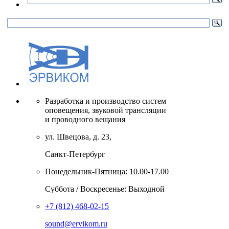
Разработка и производство систем
оповещения, звуковой трансляции
и проводного вещания
ул. Швецова, д. 23,
Санкт-Петербург
Понедельник-Пятница: 10.00-17.00
Суббота / Воскресенье: Выходной
+7 (812) 468-02-15
sound@ervikom.ru