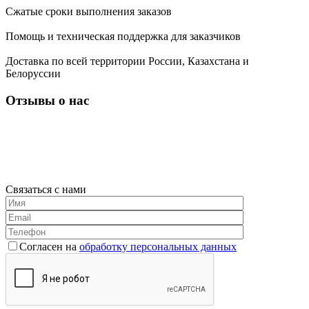
Сжатые сроки выполнения заказов
Помощь и техническая поддержка для заказчиков
Доставка по всей территории России, Казахстана и
Белоруссии
Отзывы о нас
Связаться с нами
Согласен на
обработку персональных данных