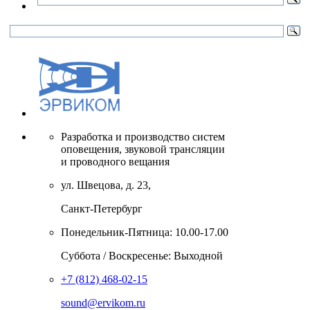
Разработка и производство систем
оповещения, звуковой трансляции
и проводного вещания
ул. Швецова, д. 23,
Санкт-Петербург
Понедельник-Пятница: 10.00-17.00
Суббота / Воскресенье: Выходной
+7 (812) 468-02-15
sound@ervikom.ru