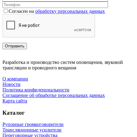
Согласен на
обработку персональных данных
Разработка и производство систем оповещения, звуковой
трансляции и проводного вещания
О компании
Новости
Политика конфиденциальности
Соглашение об обработке персональных данных
Карта сайта
Каталог
Рупорные громкоговорители
Трансляционные усилители
Переговорные устройства