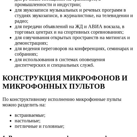
промышленности и индустрии;
для звукозаписи музыкальных и речевых программ в
студиях звукозаписи, в журналистике, на телевидении и
радио;
для передачи объявлений на ЖД и АВИА вокзала, в
торговых центрах и на спортивных соревнованиях;
для озвучивания открытых пространств на митингах и
демонстрациях;
для ведения переговоров на конференциях, семинарах и
собраниях;
для использования в системах оповещения
диспетчерских и специальных служб.
КОНСТРУКЦИЯ МИКРОФОНОВ И
МИКРОФОННЫХ ПУЛЬТОВ
По конструктивному исполнению микрофонные пульты
можно разделить на:
встраиваемые;
настольные;
петличные и головные;