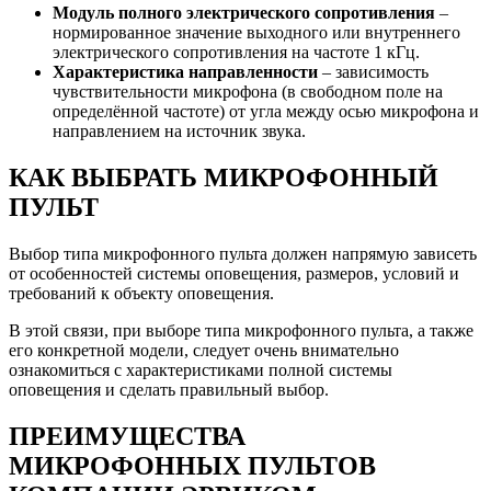
Модуль полного электрического сопротивления
–
нормированное значение выходного или внутреннего
электрического сопротивления на частоте 1 кГц.
Характеристика направленности
– зависимость
чувствительности микрофона (в свободном поле на
определённой частоте) от угла между осью микрофона и
направлением на источник звука.
КАК ВЫБРАТЬ МИКРОФОННЫЙ
ПУЛЬТ
Выбор типа микрофонного пульта должен напрямую зависеть
от особенностей системы оповещения, размеров, условий и
требований к объекту оповещения.
В этой связи, при выборе типа микрофонного пульта, а также
его конкретной модели, следует очень внимательно
ознакомиться с характеристиками полной системы
оповещения и сделать правильный выбор.
ПРЕИМУЩЕСТВА
МИКРОФОННЫХ ПУЛЬТОВ