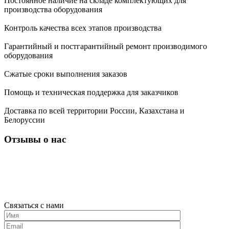
Постоянное наличие на складе комплектующих для
производства оборудования
Контроль качества всех этапов производства
Гарантийный и постгарантийный ремонт производимого
оборудования
Сжатые сроки выполнения заказов
Помощь и техническая поддержка для заказчиков
Доставка по всей территории России, Казахстана и
Белоруссии
Отзывы о нас
Связаться с нами