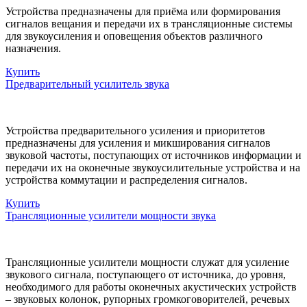
Устройства предназначены для приёма или формирования
сигналов вещания и передачи их в трансляционные системы
для звукоусиления и оповещения объектов различного
назначения.
Купить
Предварительный усилитель звука
Устройства предварительного усиления и приоритетов
предназначены для усиления и микширования сигналов
звуковой частоты, поступающих от источников информации и
передачи их на оконечные звукоусилительные устройства и на
устройства коммутации и распределения сигналов.
Купить
Трансляционные усилители мощности звука
Трансляционные усилители мощности служат для усиление
звукового сигнала, поступающего от источника, до уровня,
необходимого для работы оконечных акустических устройств
– звуковых колонок, рупорных громкоговорителей, речевых