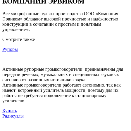
КОМПАНИИ ЭРВИКОМ
Все микрофонные пульты производства ООО «Компания
Эрвиком» обладают высокой прочностью и надёжностью
конструкции в сочетании с простым и понятным
управлением.
Смотрите также
Рупоры
Активные рупорные громкоговорители предназначены для
передачи речевых, музыкальных и специальных звуковых
сигналов от различных источников звука.
Активные громкоговорители работают автономно, так как
имеют встроенный усилитель мощности, поэтому для их
работы не требуется подключение к стационарному
усилителю.
Купить
Радиоузлы