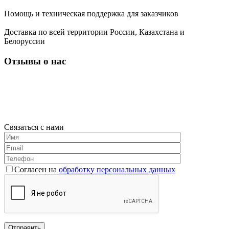
Помощь и техническая поддержка для заказчиков
Доставка по всей территории России, Казахстана и
Белоруссии
Отзывы о нас
Связаться с нами
Согласен на
обработку персональных данных