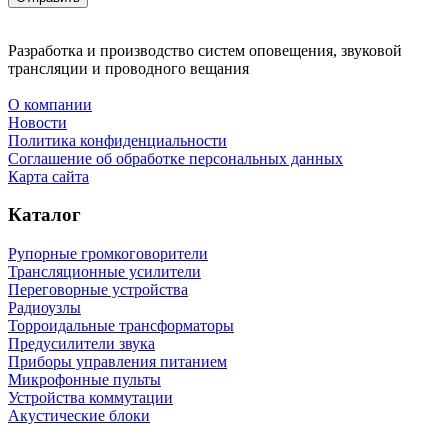
Разработка и производство систем оповещения, звуковой
трансляции и проводного вещания
О компании
Новости
Политика конфиденциальности
Соглашение об обработке персональных данных
Карта сайта
Каталог
Рупорные громкоговорители
Трансляционные усилители
Переговорные устройства
Радиоузлы
Торроидальные трансформаторы
Предусилители звука
Приборы управления питанием
Микрофонные пульты
Устройства коммутации
Акустические блоки