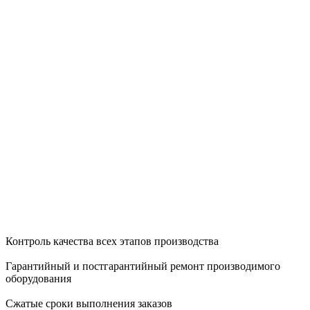
Контроль качества всех этапов производства
Гарантийный и постгарантийный ремонт производимого
оборудования
Сжатые сроки выполнения заказов