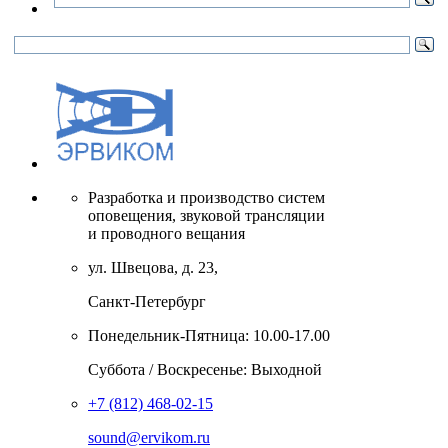
Разработка и производство систем
оповещения, звуковой трансляции
и проводного вещания
ул. Швецова, д. 23,
Санкт-Петербург
Понедельник-Пятница: 10.00-17.00
Суббота / Воскресенье: Выходной
+7 (812) 468-02-15
sound@ervikom.ru