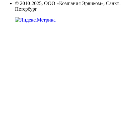
© 2010-2025, ООО «Компания Эрвиком», Санкт-
Петербург