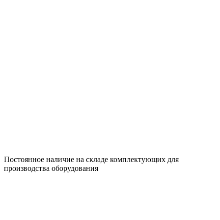
Постоянное наличие на складе комплектующих для
производства оборудования