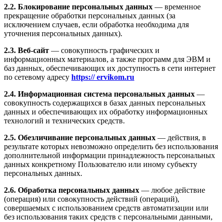
2.2. Блокирование персональных данных
— временное
прекращение обработки персональных данных (за
исключением случаев, если обработка необходима для
уточнения персональных данных).
2.3. Веб-сайт
— совокупность графических и
информационных материалов, а также программ для ЭВМ и
баз данных, обеспечивающих их доступность в сети интернет
по сетевому адресу
https://
ervikom
.
r
u
2.4. Информационная система персональных данных
—
совокупность содержащихся в базах данных персональных
данных и обеспечивающих их обработку информационных
технологий и технических средств.
2.5. Обезличивание персональных данных
— действия, в
результате которых невозможно определить без использования
дополнительной информации принадлежность персональных
данных конкретному Пользователю или иному субъекту
персональных данных.
2.6. Обработка персональных данных
— любое действие
(операция) или совокупность действий (операций),
совершаемых с использованием средств автоматизации или
без использования таких средств с персональными данными,