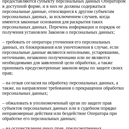
предоставляются субъекту персональных данных Оператором
в доступной форме, и в них не должны содержаться
персональные данные, относящиеся к другим субъектам
персональных данных, за исключением случаев, когда
имеются законные основания для раскрытия таких
персональных данных. Перечень информации и порядок ее
получения установлен Законом о персональных данных;
– требовать от оператора уточнения его персональных
данных, их блокирования или уничтожения в случае, если
персональные данные являются неполными, устаревшими,
неточными, незаконно полученными или не являются
необходимыми для заявленной цели обработки, а также
принимать предусмотренные законом меры по защите своих
прав;
– на отзыв согласия на обработку персональных данных, а
также, на направление требования о прекращении обработки
персональных данных;
– обжаловать в уполномоченный орган по защите прав
субъектов персональных данных или в судебном порядке
неправомерные действия или бездействие Оператора при
обработке его персональных данных;
– на осуществление иных прав, предусмотренных