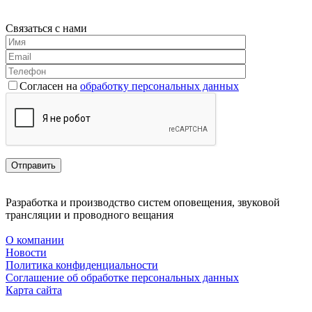
Связаться с нами
Согласен на
обработку персональных данных
Разработка и производство систем оповещения, звуковой
трансляции и проводного вещания
О компании
Новости
Политика конфиденциальности
Соглашение об обработке персональных данных
Карта сайта