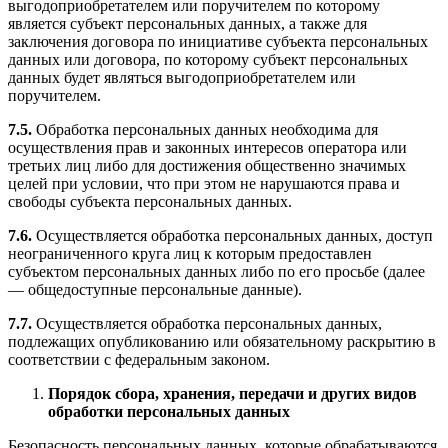
выгодоприобретателем или поручителем по которому
является субъект персональных данных, а также для
заключения договора по инициативе субъекта персональных
данных или договора, по которому субъект персональных
данных будет являться выгодоприобретателем или
поручителем.
7.5.
Обработка персональных данных необходима для
осуществления прав и законных интересов оператора или
третьих лиц либо для достижения общественно значимых
целей при условии, что при этом не нарушаются права и
свободы субъекта персональных данных.
7.6.
Осуществляется обработка персональных данных, доступ
неограниченного круга лиц к которым предоставлен
субъектом персональных данных либо по его просьбе (далее
— общедоступные персональные данные).
7.7.
Осуществляется обработка персональных данных,
подлежащих опубликованию или обязательному раскрытию в
соответствии с федеральным законом.
Порядок сбора, хранения, передачи и других видов
обработки персональных данных
Безопасность персональных данных, которые обрабатываются