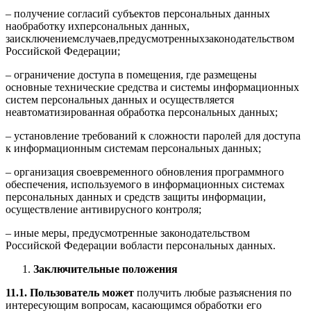
– получение согласий субъектов персональных данных
наобработку ихперсональных данных,
заисключениемслучаев,предусмотренныхзаконодательством
Российской Федерации;
– ограничение доступа в помещения, где размещены
основные технические средства и системы информационных
систем персональных данных и осуществляется
неавтоматизированная обработка персональных данных;
– установление требований к сложности паролей для доступа
к информационным системам персональных данных;
– организация своевременного обновления программного
обеспечения, используемого в информационных системах
персональных данных и средств защиты информации,
осуществление антивирусного контроля;
– иные меры, предусмотренные законодательством
Российской Федерации вобласти персональных данных.
Заключительные положения
11.1. Пользователь может
получить любые разъяснения по
интересующим вопросам, касающимся обработки его