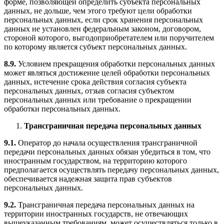
форме, позволяющей определить субъекта персональных
данных, не дольше, чем этого требуют цели обработки
персональных данных, если срок хранения персональных
данных не установлен федеральным законом, договором,
стороной которого, выгодоприобретателем или поручителем
по которому является субъект персональных данных.
8.9.
Условием прекращения обработки персональных данных
может являться достижение целей обработки персональных
данных, истечение срока действия согласия субъекта
персональных данных, отзыв согласия субъектом
персональных данных или требование о прекращении
обработки персональных данных.
Трансграничная передача персональных данных
9.1.
Оператор до начала осуществления трансграничной
передачи персональных данных обязан убедиться в том, что
иностранным государством, на территорию которого
предполагается осуществлять передачу персональных данных,
обеспечивается надежная защита прав субъектов
персональных данных.
9.2.
Трансграничная передача персональных данных на
территории иностранных государств, не отвечающих
вышеуказанным требованиям, может осуществляться только в