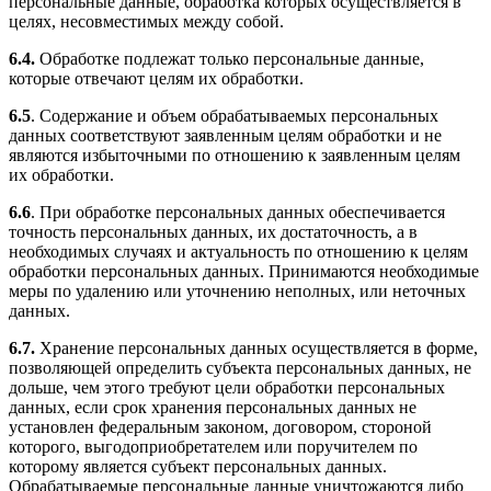
персональные данные, обработка которых осуществляется в
целях, несовместимых между собой.
6.4.
Обработке подлежат только персональные данные,
которые отвечают целям их обработки.
6.5
. Содержание и объем обрабатываемых персональных
данных соответствуют заявленным целям обработки и не
являются избыточными по отношению к заявленным целям
их обработки.
6.6
. При обработке персональных данных обеспечивается
точность персональных данных, их достаточность, а в
необходимых случаях и актуальность по отношению к целям
обработки персональных данных. Принимаются необходимые
меры по удалению или уточнению неполных, или неточных
данных.
6.7.
Хранение персональных данных осуществляется в форме,
позволяющей определить субъекта персональных данных, не
дольше, чем этого требуют цели обработки персональных
данных, если срок хранения персональных данных не
установлен федеральным законом, договором, стороной
которого, выгодоприобретателем или поручителем по
которому является субъект персональных данных.
Обрабатываемые персональные данные уничтожаются либо