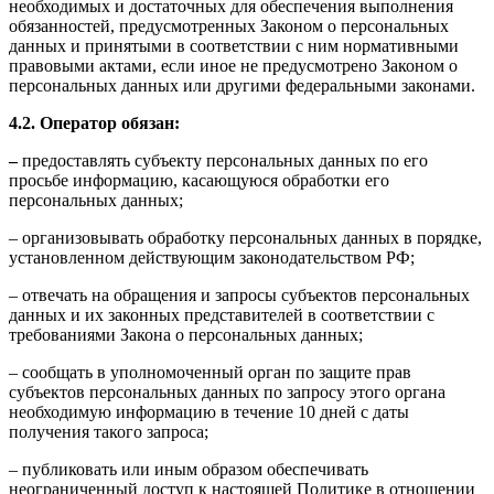
необходимых и достаточных для обеспечения выполнения
обязанностей, предусмотренных Законом о персональных
данных и принятыми в соответствии с ним нормативными
правовыми актами, если иное не предусмотрено Законом о
персональных данных или другими федеральными законами.
4.2. Оператор обязан:
–
предоставлять субъекту персональных данных по его
просьбе информацию, касающуюся обработки его
персональных данных;
– организовывать обработку персональных данных в порядке,
установленном действующим законодательством РФ;
– отвечать на обращения и запросы субъектов персональных
данных и их законных представителей в соответствии с
требованиями Закона о персональных данных;
– сообщать в уполномоченный орган по защите прав
субъектов персональных данных по запросу этого органа
необходимую информацию в течение 10 дней с даты
получения такого запроса;
– публиковать или иным образом обеспечивать
неограниченный доступ к настоящей Политике в отношении