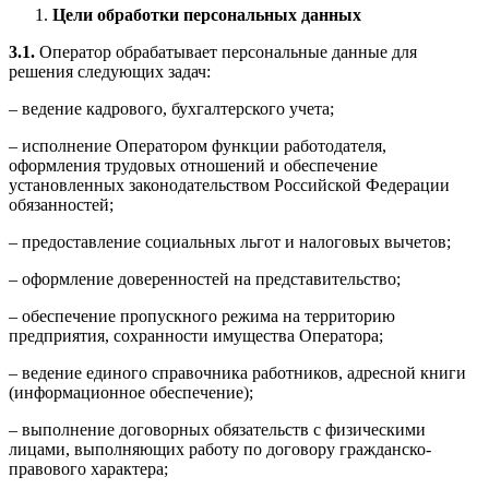
Цели обработки персональных данных
3.1.
Оператор обрабатывает персональные данные для
решения следующих задач:
– ведение кадрового, бухгалтерского учета;
– исполнение Оператором функции работодателя,
оформления трудовых отношений и обеспечение
установленных законодательством Российской Федерации
обязанностей;
– предоставление социальных льгот и налоговых вычетов;
– оформление доверенностей на представительство;
– обеспечение пропускного режима на территорию
предприятия, сохранности имущества Оператора;
– ведение единого справочника работников, адресной книги
(информационное обеспечение);
– выполнение договорных обязательств с физическими
лицами, выполняющих работу по договору гражданско-
правового характера;