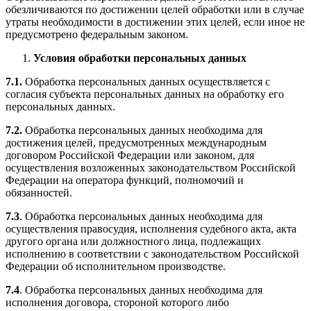
обезличиваются по достижении целей обработки или в случае
утраты необходимости в достижении этих целей, если иное не
предусмотрено федеральным законом.
Условия обработки персональных данных
7.1.
Обработка персональных данных осуществляется с
согласия субъекта персональных данных на обработку его
персональных данных.
7.2.
Обработка персональных данных необходима для
достижения целей, предусмотренных международным
договором Российской Федерации или законом, для
осуществления возложенных законодательством Российской
Федерации на оператора функций, полномочий и
обязанностей.
7.3
. Обработка персональных данных необходима для
осуществления правосудия, исполнения судебного акта, акта
другого органа или должностного лица, подлежащих
исполнению в соответствии с законодательством Российской
Федерации об исполнительном производстве.
7.4
. Обработка персональных данных необходима для
исполнения договора, стороной которого либо