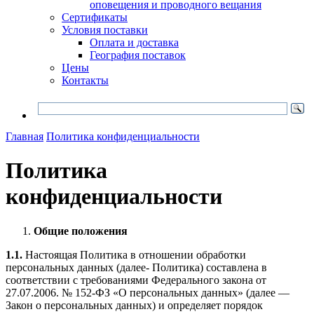
оповещения и проводного вещания
Сертификаты
Условия поставки
Оплата и доставка
География поставок
Цены
Контакты
Главная
Политика конфиденциальности
Политика
конфиденциальности
Общие положения
1.1.
Настоящая Политика в отношении обработки
персональных данных (далее- Политика) составлена в
соответствии с требованиями Федерального закона от
27.07.2006. № 152-ФЗ «О персональных данных» (далее —
Закон о персональных данных) и определяет порядок