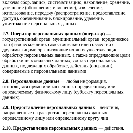
включая сбор, запись, систематизацию, накопление, хранение,
уточнение (обновление, изменение), извлечение,
использование, передачу (распространение, предоставление,
доступ), обезличивание, блокирование, удаление,
уничтожение персональных данных.
2.7. Оператор персональных данных (оператор)
—
государственный орган, муниципальный орган, юридическое
или физическое лицо, самостоятельно или совместно с
другими лицами организующие и/или осуществляющие
обработку персональных данных, а также определяющие цели
обработки персональных данных, состав персональных
данных, подлежащих обработке, действия (операции),
совершаемые с персональными данными.
2.8. Персональные данные
— любая информация,
относящаяся прямо или косвенно к определенному или
определяемому физическому лицу (субъекту персональных
данных).
2.9.
Предоставление персональных данных
– действия,
направленные на раскрытие персональных данных
определенному лицу или определенному кругу лиц.
2.10. Предоставление персональных данных
— действия,