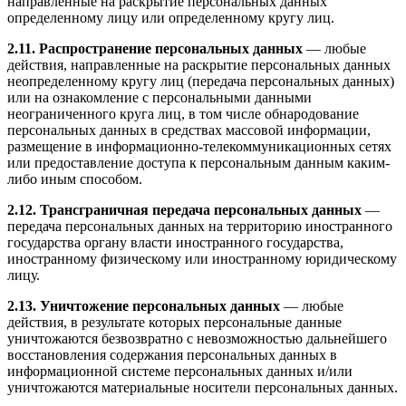
направленные на раскрытие персональных данных
определенному лицу или определенному кругу лиц.
2.11. Распространение персональных данных
— любые
действия, направленные на раскрытие персональных данных
неопределенному кругу лиц (передача персональных данных)
или на ознакомление с персональными данными
неограниченного круга лиц, в том числе обнародование
персональных данных в средствах массовой информации,
размещение в информационно-телекоммуникационных сетях
или предоставление доступа к персональным данным каким-
либо иным способом.
2.12. Трансграничная передача персональных данных
—
передача персональных данных на территорию иностранного
государства органу власти иностранного государства,
иностранному физическому или иностранному юридическому
лицу.
2.13. Уничтожение персональных данных
— любые
действия, в результате которых персональные данные
уничтожаются безвозвратно с невозможностью дальнейшего
восстановления содержания персональных данных в
информационной системе персональных данных и/или
уничтожаются материальные носители персональных данных.