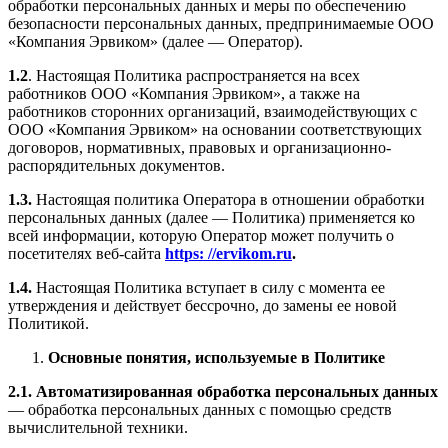
обработки персональных данных и меры по обеспечению
безопасности персональных данных, предпринимаемые ООО
«Компания Эрвиком» (далее — Оператор).
1.2
. Настоящая Политика распространяется на всех
работников ООО «Компания Эрвиком», а также на
работников сторонних организаций, взаимодействующих с
ООО «Компания Эрвиком» на основании соответствующих
договоров, нормативных, правовых и организационно-
распорядительных документов.
1.3.
Настоящая политика Оператора в отношении обработки
персональных данных (далее — Политика) применяется ко
всей информации, которую Оператор может получить о
посетителях веб-сайта
https: //
ervikom
.
r
u
.
1.4.
Настоящая Политика вступает в силу с момента ее
утверждения и действует бессрочно, до замены ее новой
Политикой.
Основные понятия, используемые в Политике
2.1. Автоматизированная обработка персональных данных
— обработка персональных данных с помощью средств
вычислительной техники.