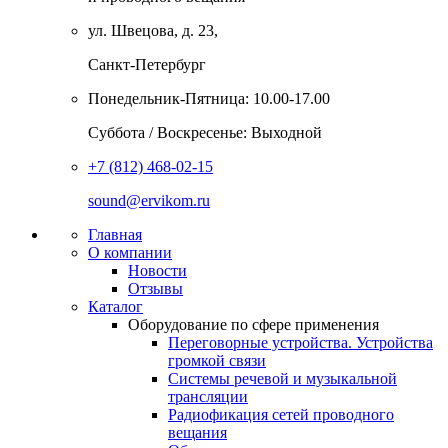
ул. Швецова, д. 23,
Санкт-Петербург
Понедельник-Пятница: 10.00-17.00
Суббота / Воскресенье: Выходной
+7 (812) 468-02-15
sound@ervikom.ru
Главная
О компании
Новости
Отзывы
Каталог
Оборудование по сфере применения
Переговорные устройства. Устройства
громкой связи
Системы речевой и музыкальной
трансляции
Радиофикация сетей проводного
вещания