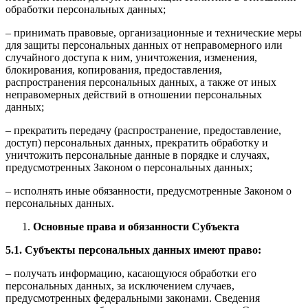
обработки персональных данных;
– принимать правовые, организационные и технические меры
для защиты персональных данных от неправомерного или
случайного доступа к ним, уничтожения, изменения,
блокирования, копирования, предоставления,
распространения персональных данных, а также от иных
неправомерных действий в отношении персональных
данных;
– прекратить передачу (распространение, предоставление,
доступ) персональных данных, прекратить обработку и
уничтожить персональные данные в порядке и случаях,
предусмотренных Законом о персональных данных;
– исполнять иные обязанности, предусмотренные Законом о
персональных данных.
Основные права и обязанности Субъекта
5.1. Субъекты персональных данных имеют право:
– получать информацию, касающуюся обработки его
персональных данных, за исключением случаев,
предусмотренных федеральными законами. Сведения