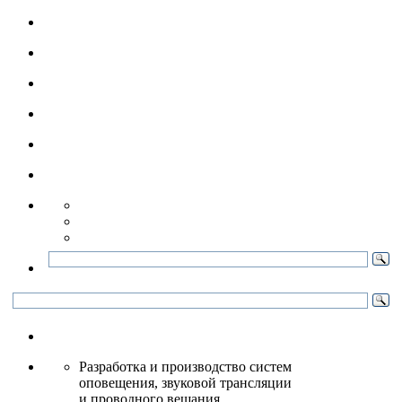
Разработка и производство систем
оповещения, звуковой трансляции
и проводного вещания