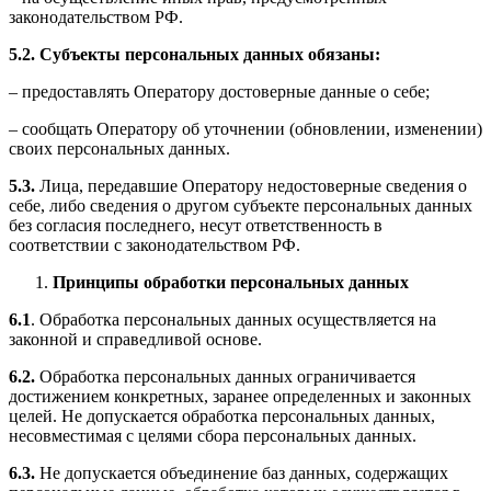
законодательством РФ.
5.2. Субъекты персональных данных обязаны:
– предоставлять Оператору достоверные данные о себе;
– сообщать Оператору об уточнении (обновлении, изменении)
своих персональных данных.
5.3.
Лица, передавшие Оператору недостоверные сведения о
себе, либо сведения о другом субъекте персональных данных
без согласия последнего, несут ответственность в
соответствии с законодательством РФ.
Принципы обработки персональных данных
6.1
. Обработка персональных данных осуществляется на
законной и справедливой основе.
6.2.
Обработка персональных данных ограничивается
достижением конкретных, заранее определенных и законных
целей. Не допускается обработка персональных данных,
несовместимая с целями сбора персональных данных.
6.3.
Не допускается объединение баз данных, содержащих