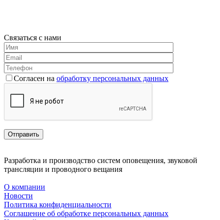
Связаться с нами
Согласен на
обработку персональных данных
Разработка и производство систем оповещения, звуковой
трансляции и проводного вещания
О компании
Новости
Политика конфиденциальности
Соглашение об обработке персональных данных