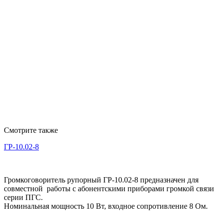
Смотрите также
ГР-10.02-8
Громкоговоритель рупорный ГР-10.02-8 предназначен для
совместной работы с абонентскими приборами громкой связи
серии ПГС.
Номинальная мощность 10 Вт, входное сопротивление 8 Ом.