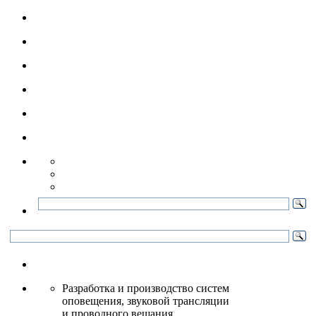
Разработка и производство систем
оповещения, звуковой трансляции
и проводного вещания