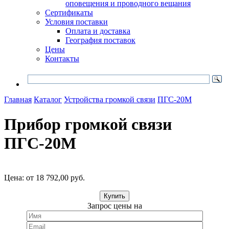
оповещения и проводного вещания
Сертификаты
Условия поставки
Оплата и доставка
География поставок
Цены
Контакты
Главная
Каталог
Устройства громкой связи
ПГС-20М
Прибор громкой связи
ПГС-20М
Цена:
от 18 792,00
руб.
Купить
Запрос цены на