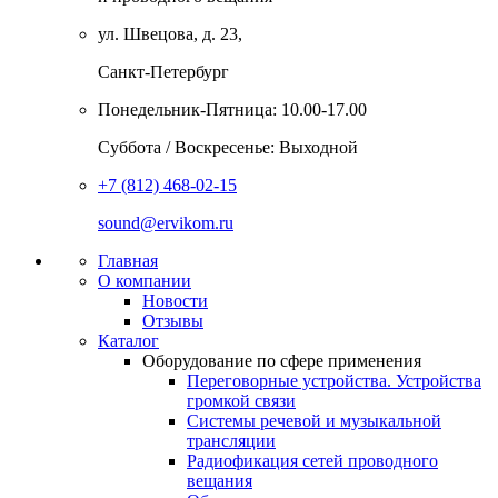
ул. Швецова, д. 23,
Санкт-Петербург
Понедельник-Пятница: 10.00-17.00
Суббота / Воскресенье: Выходной
+7 (812) 468-02-15
sound@ervikom.ru
Главная
О компании
Новости
Отзывы
Каталог
Оборудование по сфере применения
Переговорные устройства. Устройства
громкой связи
Системы речевой и музыкальной
трансляции
Радиофикация сетей проводного
вещания