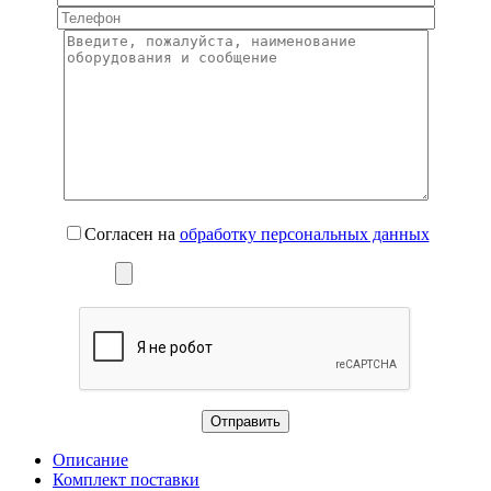
Согласен на
обработку персональных данных
Описание
Комплект поставки