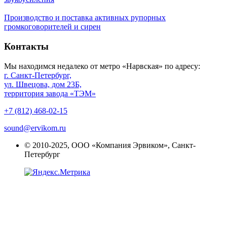
Производство и поставка активных рупорных
громкоговорителей и сирен
Контакты
Мы находимся недалеко от метро «Нарвская» по адресу:
г. Санкт-Петербург,
ул. Швецова, дом 23Б,
территория завода «ТЭМ»
+7 (812) 468-02-15
sound@ervikom.ru
© 2010-2025, ООО «Компания Эрвиком», Санкт-
Петербург