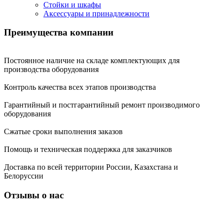
Стойки и шкафы
Аксессуары и принадлежности
Преимущества
компании
Постоянное наличие на складе комплектующих для
производства оборудования
Контроль качества всех этапов производства
Гарантийный и постгарантийный ремонт производимого
оборудования
Сжатые сроки выполнения заказов
Помощь и техническая поддержка для заказчиков
Доставка по всей территории России, Казахстана и
Белоруссии
Отзывы о нас