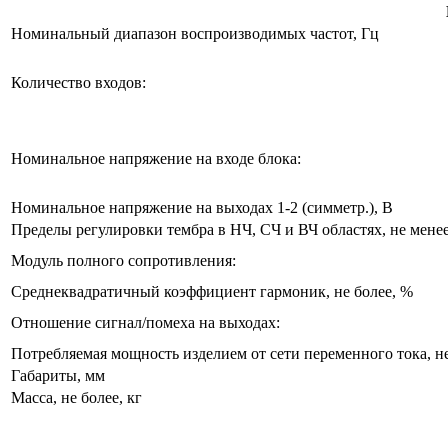
Номинальный диапазон воспроизводимых частот, Гц
Количество входов:
Номинальное напряжение на входе блока:
Номинальное напряжение на выходах 1-2 (симметр.), В
Пределы регулировки тембра в НЧ, СЧ и ВЧ областях, не менее
Модуль полного сопротивления:
Среднеквадратичный коэффициент гармоник, не более, %
Отношение сигнал/помеха на выходах:
Потребляемая мощность изделием от сети переменного тока, н
Габариты, мм
Масса, не более, кг