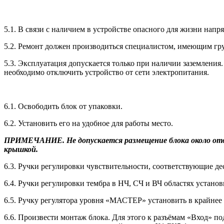
5.1. В связи с наличием в устройстве опасного для жизни напр
5.2. Ремонт должен производиться специалистом, имеющим гру
5.3. Эксплуатация допускается только при наличии заземления.
необходимо отключить устройство от сети электропитания.
6.1. Освободить блок от упаковки.
6.2. Установить его на удобное для работы место.
ПРИМЕЧАНИЕ. Не допускается размещение блока около отоп
крышкой.
6.3. Ручки регулировки чувствительности, соответствующие де
6.4. Ручки регулировки тембра в НЧ, СЧ и ВЧ областях установ
6.5. Ручку регулятора уровня «МАСТЕР» установить в крайнее 
6.6. Произвести монтаж блока. Для этого к разъёмам «Вход» 