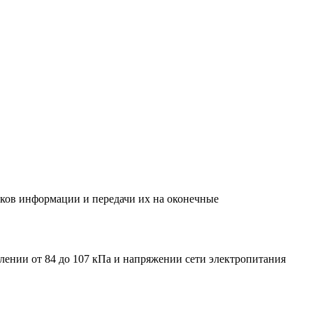
иков информации и передачи их на оконечные
авлении от 84 до 107 кПа и напряжении сети электропитания