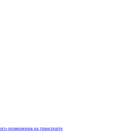
ого оповещения на транспорте