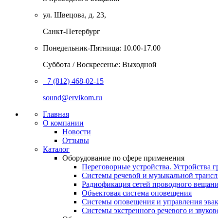
ул. Швецова, д. 23,
Санкт-Петербург
Понедельник-Пятница: 10.00-17.00
Суббота / Воскресенье: Выходной
+7 (812) 468-02-15
sound@ervikom.ru
Главная
О компании
Новости
Отзывы
Каталог
Оборудование по сфере применения
Переговорные устройства. Устройства г
Системы речевой и музыкальной транс
Радиофикация сетей проводного вещан
Объектовая система оповещения
Системы оповещения и управления эва
Системы экстренного речевого и звуко