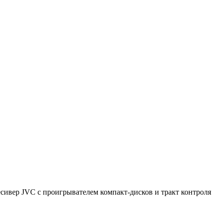
сивер JVC с проигрывателем компакт-дисков и тракт контроля