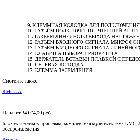
9. КЛЕММНАЯ КОЛОДКА ДЛЯ ПОДКЛЮЧЕНИ
10. РАЗЪЁМ ПОДКЛЮЧЕНИЯ ВНЕШНЕЙ АНТЕ
11. РАЗЪЕМ ЛИНЕЙНОГО ВЫХОДА НАПРЯЖЕНИ
12. РАЗЪЕМ ВХОДНОГО СИГНАЛА МИКРОФО
13. РАЗЪЕМ ВХОДНОГО СИГНАЛА ЛИНЕЙНОГ
14. КЛАВИША ВЫБОРА ПРИОРИТЕТА
15. ДЕРЖАТЕЛЬ ВСТАВКИ ПЛАВКОЙ С ПРЕД
16. СЕТЕВАЯ КОЛОДКА
17. КЛЕММА ЗАЗЕМЛЕНИЯ
Смотрите также
КМС-2А
Цена:
от 34 074,00
руб.
Блок источников программ, комплексная мультисистема КМС-2А
воспроизведения.
Купить