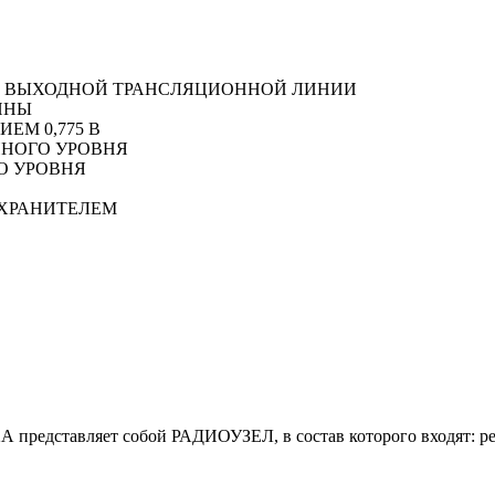
Я ВЫХОДНОЙ ТРАНСЛЯЦИОННОЙ ЛИНИИ
ННЫ
ЕМ 0,775 В
ННОГО УРОВНЯ
О УРОВНЯ
ОХРАНИТЕЛЕМ
 представляет собой РАДИОУЗЕЛ, в состав которого входят: ре