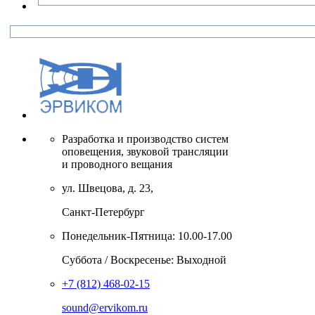
Разработка и производство систем
оповещения, звуковой трансляции
и проводного вещания
ул. Швецова, д. 23,
Санкт-Петербург
Понедельник-Пятница: 10.00-17.00
Суббота / Воскресенье: Выходной
+7 (812) 468-02-15
sound@ervikom.ru