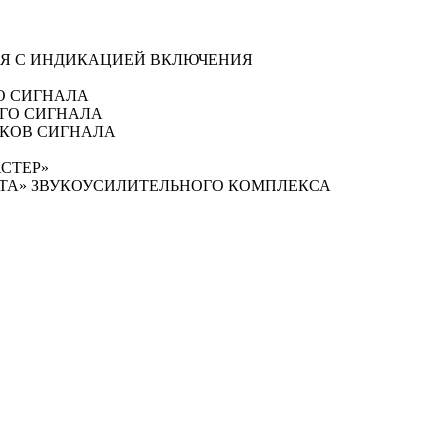
ИЯ С ИНДИКАЦИЕЙ ВКЛЮЧЕНИЯ
О СИГНАЛА
ОГО СИГНАЛА
ИКОВ СИГНАЛА
АСТЕР»
ИТА» ЗВУКОУСИЛИТЕЛЬНОГО КОМПЛЕКСА