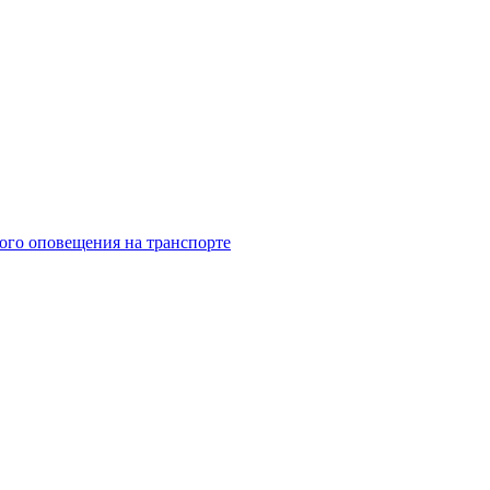
ого оповещения на транспорте