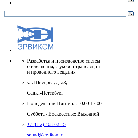
Разработка и производство систем
оповещения, звуковой трансляции
и проводного вещания
ул. Швецова, д. 23,
Санкт-Петербург
Понедельник-Пятница: 10.00-17.00
Суббота / Воскресенье: Выходной
+7 (812) 468-02-15
sound@ervikom.ru