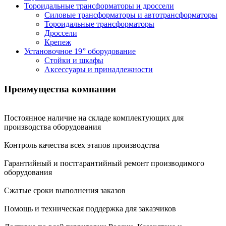
Тороидальные трансформаторы и дроссели
Силовые трансформаторы и автотрансформаторы
Тороидальные трансформаторы
Дроссели
Крепеж
Установочное 19” оборудование
Стойки и шкафы
Аксессуары и принадлежности
Преимущества
компании
Постоянное наличие на складе комплектующих для
производства оборудования
Контроль качества всех этапов производства
Гарантийный и постгарантийный ремонт производимого
оборудования
Сжатые сроки выполнения заказов
Помощь и техническая поддержка для заказчиков