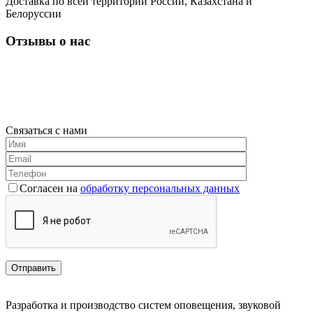
Доставка по всей территории России, Казахстана и
Белоруссии
Отзывы о нас
Связаться с нами
Согласен на
обработку персональных данных
Разработка и производство систем оповещения, звуковой