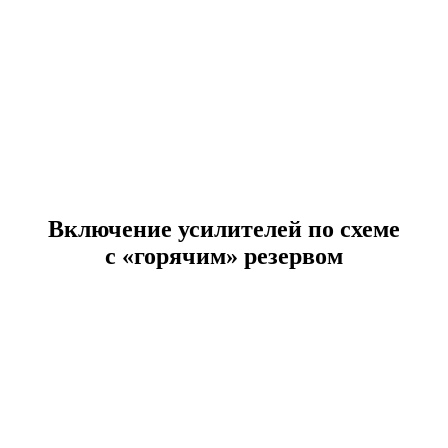
Включение усилителей по схеме
с «горячим» резервом