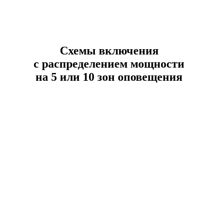
Схемы включения
с распределением мощности
на 5 или 10 зон оповещения