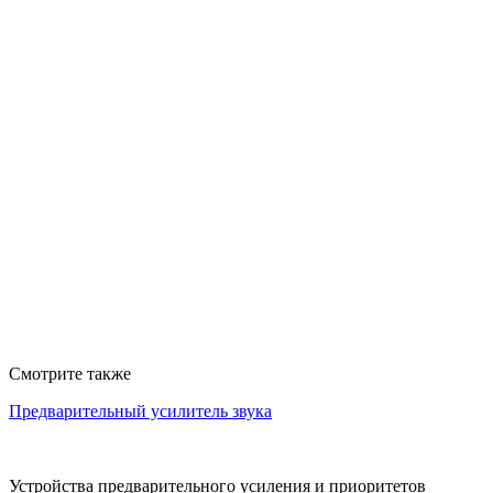
Смотрите также
Предварительный усилитель звука
Устройства предварительного усиления и приоритетов