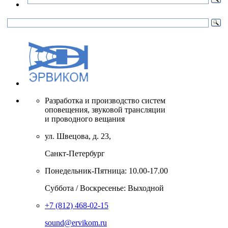
Разработка и производство систем
оповещения, звуковой трансляции
и проводного вещания
ул. Швецова, д. 23,
Санкт-Петербург
Понедельник-Пятница: 10.00-17.00
Суббота / Воскресенье: Выходной
+7 (812) 468-02-15
sound@ervikom.ru