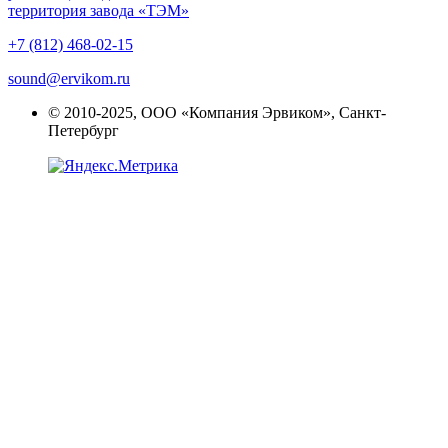
территория завода «ТЭМ»
+7 (812) 468-02-15
sound@ervikom.ru
© 2010-2025, ООО «Компания Эрвиком», Санкт-
Петербург