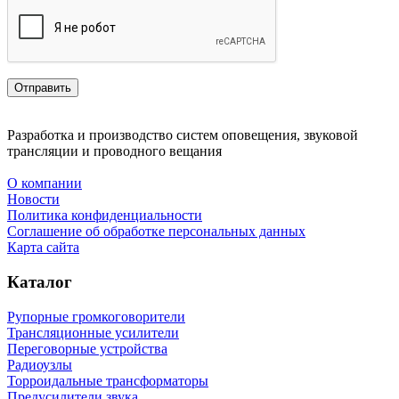
Разработка и производство систем оповещения, звуковой
трансляции и проводного вещания
О компании
Новости
Политика конфиденциальности
Соглашение об обработке персональных данных
Карта сайта
Каталог
Рупорные громкоговорители
Трансляционные усилители
Переговорные устройства
Радиоузлы
Торроидальные трансформаторы
Предусилители звука