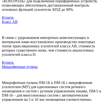
«КОНТРОЛЬ» для подключения периферийных устройств,
позволяющих обеспечивать дистанционный контроль
основных функций усилителя. КПД до 90%.
Купить
Класс AB
В связи с удорожанием импортных комплектующих и
материалов нами восстановлено производство некоторых
типов трансляционных усилителей класса АВ, стоимость
которых существенно ниже, чем стоимость аналогичных
усилителей класса D.
Купить
Микрофонные пульты
Микрофонные пульты ПМ-1Б и ПМ-1Б с микрофонным
усилителем (МУ) для однозоновых систем речевого
оповещения и систем с ручным управлением зонами, ПМ-5 и
ПМ-10 – для многозоновых систем с автоматическим
управлением на 5 и 10 зон оповещения соответственно.