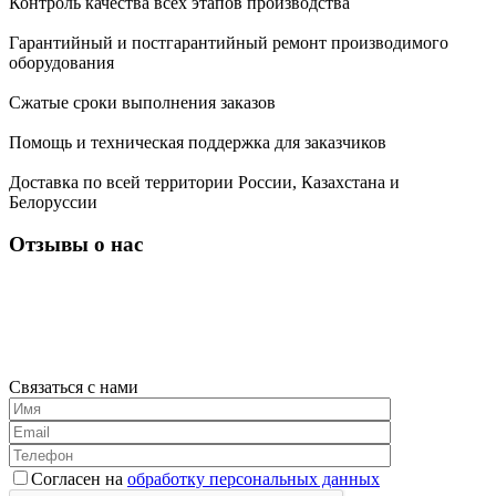
Контроль качества всех этапов производства
Гарантийный и постгарантийный ремонт производимого
оборудования
Сжатые сроки выполнения заказов
Помощь и техническая поддержка для заказчиков
Доставка по всей территории России, Казахстана и
Белоруссии
Отзывы о нас
Связаться с нами
Согласен на
обработку персональных данных