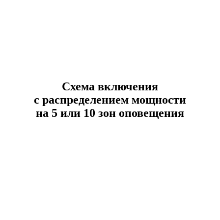
Схема включения
с распределением мощности
на 5 или 10 зон оповещения