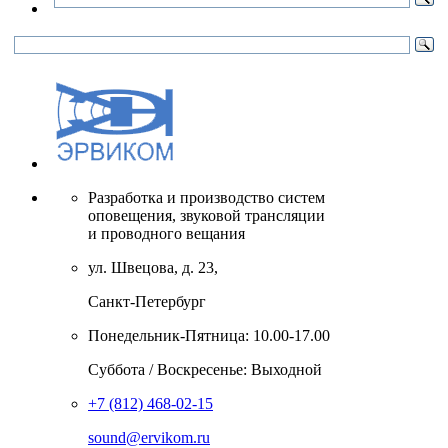
Разработка и производство систем
оповещения, звуковой трансляции
и проводного вещания
ул. Швецова, д. 23,
Санкт-Петербург
Понедельник-Пятница: 10.00-17.00
Суббота / Воскресенье: Выходной
+7 (812) 468-02-15
sound@ervikom.ru