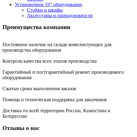
Установочное 19” оборудование
Стойки и шкафы
Аксессуары и принадлежности
Преимущества
компании
Постоянное наличие на складе комплектующих для
производства оборудования
Контроль качества всех этапов производства
Гарантийный и постгарантийный ремонт производимого
оборудования
Сжатые сроки выполнения заказов
Помощь и техническая поддержка для заказчиков
Доставка по всей территории России, Казахстана и
Белоруссии
Отзывы о нас