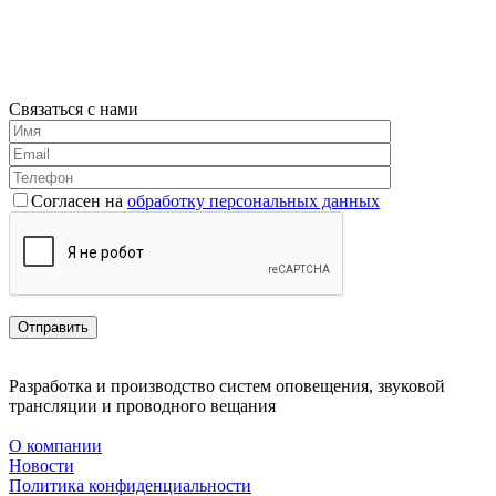
Связаться с нами
Согласен на
обработку персональных данных
Разработка и производство систем оповещения, звуковой
трансляции и проводного вещания
О компании
Новости
Политика конфиденциальности