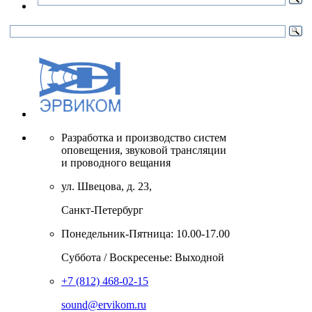
Разработка и производство систем
оповещения, звуковой трансляции
и проводного вещания
ул. Швецова, д. 23,
Санкт-Петербург
Понедельник-Пятница: 10.00-17.00
Суббота / Воскресенье: Выходной
+7 (812) 468-02-15
sound@ervikom.ru