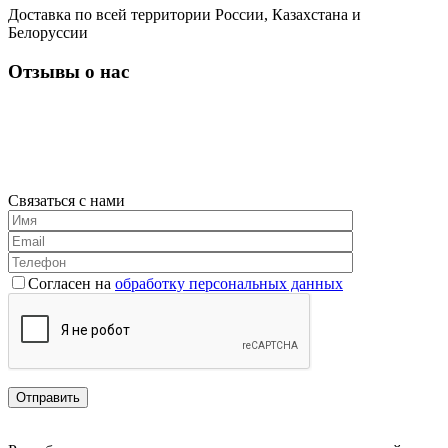
Доставка по всей территории России, Казахстана и
Белоруссии
Отзывы о нас
Связаться с нами
Согласен на
обработку персональных данных