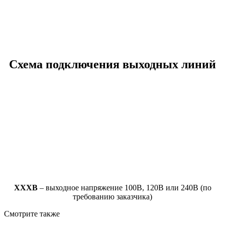
Схема подключения выходных линий
ХХХВ
– выходное напряжение 100В, 120В или 240В (по
требованию заказчика)
Смотрите также