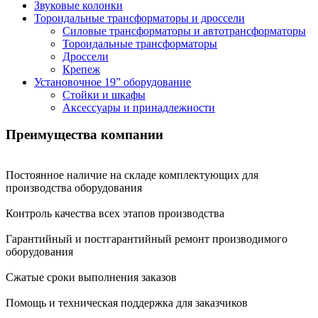
Звуковые колонки
Тороидальные трансформаторы и дроссели
Силовые трансформаторы и автотрансформаторы
Тороидальные трансформаторы
Дроссели
Крепеж
Установочное 19” оборудование
Стойки и шкафы
Аксессуары и принадлежности
Преимущества
компании
Постоянное наличие на складе комплектующих для
производства оборудования
Контроль качества всех этапов производства
Гарантийный и постгарантийный ремонт производимого
оборудования
Сжатые сроки выполнения заказов
Помощь и техническая поддержка для заказчиков