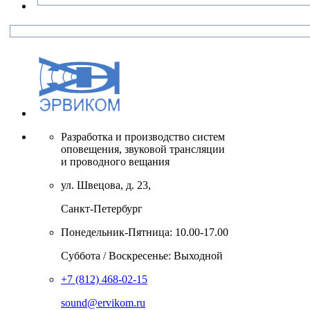
Разработка и производство систем
оповещения, звуковой трансляции
и проводного вещания
ул. Швецова, д. 23,
Санкт-Петербург
Понедельник-Пятница: 10.00-17.00
Суббота / Воскресенье: Выходной
+7 (812) 468-02-15
sound@ervikom.ru