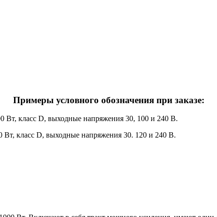
Примеры условного обозначения при заказе:
Вт, класс D, выходные напряжения 30, 100 и 240 В.
Вт, класс D, выходные напряжения 30. 120 и 240 В.