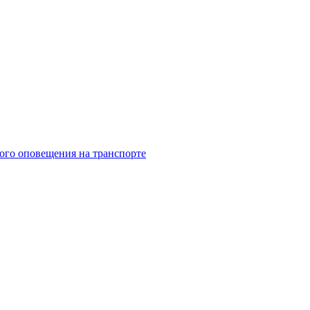
ого оповещения на транспорте