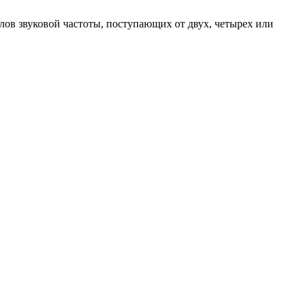
в звуковой частоты, поступающих от двух, четырех или