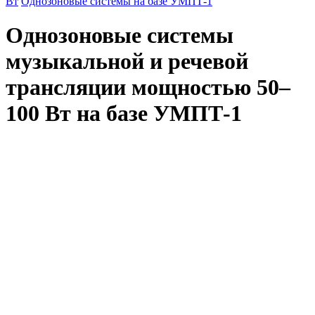
Вт
Однозоновые системы на базе УМПТ-1
Однозоновые системы
музыкальной и речевой
трансляции мощностью 50–
100 Вт на базе УМПТ-1