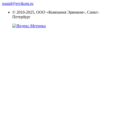
sound@ervikom.ru
© 2010-2025, ООО «Компания Эрвиком», Санкт-
Петербург