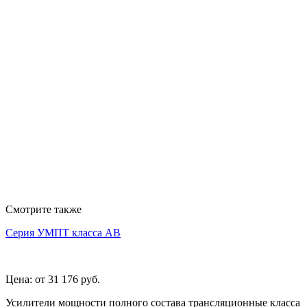
Смотрите также
Серия УМПТ класса АВ
Цена:
от 31 176
руб.
Усилители мощности полного состава трансляционные класса