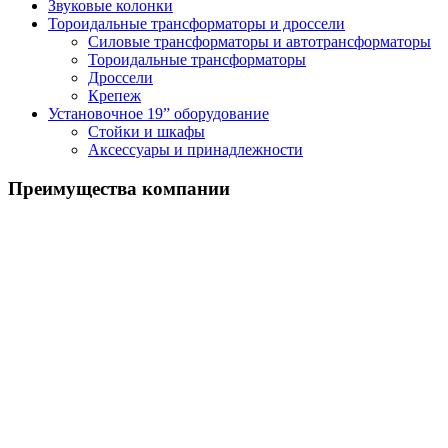
Звуковые колонки
Тороидальные трансформаторы и дроссели
Силовые трансформаторы и автотрансформаторы
Тороидальные трансформаторы
Дроссели
Крепеж
Установочное 19” оборудование
Стойки и шкафы
Аксессуары и принадлежности
Преимущества
компании