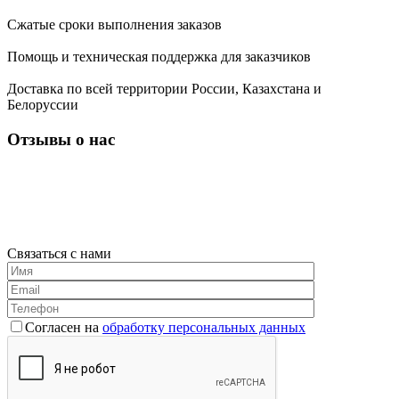
Сжатые сроки выполнения заказов
Помощь и техническая поддержка для заказчиков
Доставка по всей территории России, Казахстана и
Белоруссии
Отзывы о нас
Связаться с нами
Согласен на
обработку персональных данных