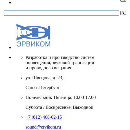
Разработка и производство систем
оповещения, звуковой трансляции
и проводного вещания
ул. Швецова, д. 23,
Санкт-Петербург
Понедельник-Пятница: 10.00-17.00
Суббота / Воскресенье: Выходной
+7 (812) 468-02-15
sound@ervikom.ru