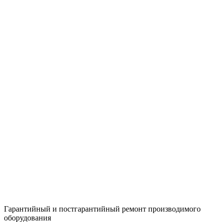
Гарантийный и постгарантийный ремонт производимого
оборудования