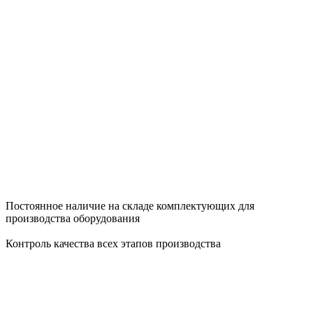
Постоянное наличие на складе комплектующих для
производства оборудования
Контроль качества всех этапов производства