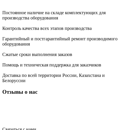
Постоянное наличие на складе комплектующих для
производства оборудования
Контроль качества всех этапов производства
Гарантийный и постгарантийный ремонт производимого
оборудования
Сжатые сроки выполнения заказов
Помощь и техническая поддержка для заказчиков
Доставка по всей территории России, Казахстана и
Белоруссии
Отзывы о нас
Связаться с нами