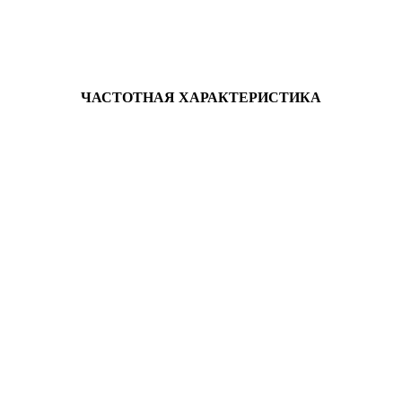
ЧАСТОТНАЯ ХАРАКТЕРИСТИКА