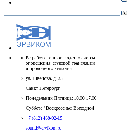
Разработка и производство систем
оповещения, звуковой трансляции
и проводного вещания
ул. Швецова, д. 23,
Санкт-Петербург
Понедельник-Пятница: 10.00-17.00
Суббота / Воскресенье: Выходной
+7 (812) 468-02-15
sound@ervikom.ru