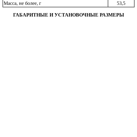
Масса, не более, г
53,5
ГАБАРИТНЫЕ И УСТАНОВОЧНЫЕ РАЗМЕРЫ