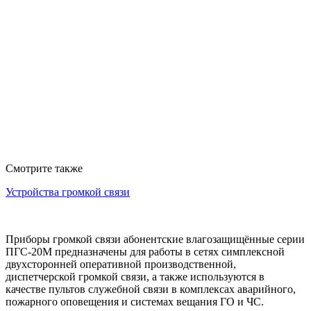
Смотрите также
Устройства громкой связи
Приборы громкой связи абонентские влагозащищённые серии
ПГС-20М предназначены для работы в сетях симплексной
двухсторонней оперативной производственной,
диспетчерской громкой связи, а также используются в
качестве пультов служебной связи в комплексах аварийного,
пожарного оповещения и системах вещания ГО и ЧС.