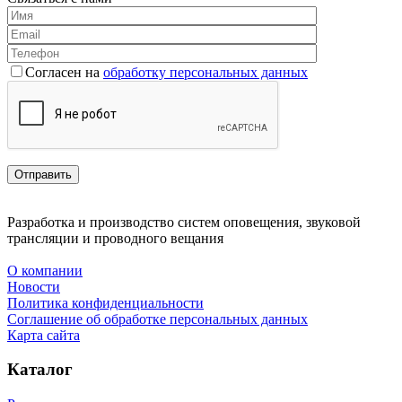
Согласен на
обработку персональных данных
Разработка и производство систем оповещения, звуковой
трансляции и проводного вещания
О компании
Новости
Политика конфиденциальности
Соглашение об обработке персональных данных
Карта сайта
Каталог