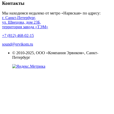
Контакты
Мы находимся недалеко от метро «Нарвская» по адресу:
г. Санкт-Петербург,
ул. Швецова, дом 23Б,
территория завода «ТЭМ»
+7 (812) 468-02-15
sound@ervikom.ru
© 2010-2025, ООО «Компания Эрвиком», Санкт-
Петербург